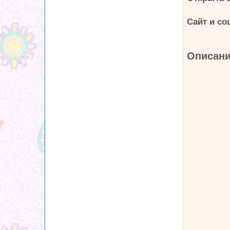
Сайт и со
Описани