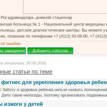
 Росздравнадзора, дневной стационар
анская больница № 1 - Национальный центр медицины и
ольницы, детские диагностические центры. Вы можете 
, позвонив по телефонам +7 (4112) 50-09-00, +7 (4112) 
об ошибке.
 обновлена: 30.06.2026.
ные статьи по теме
 фитнес для укрепления здоровья ребен
Заботу о здоровье ребенка нельзя назвать полноценно
0
. Дети такие непоседы, поэтому организовать подвижные 
 изжоги у детей