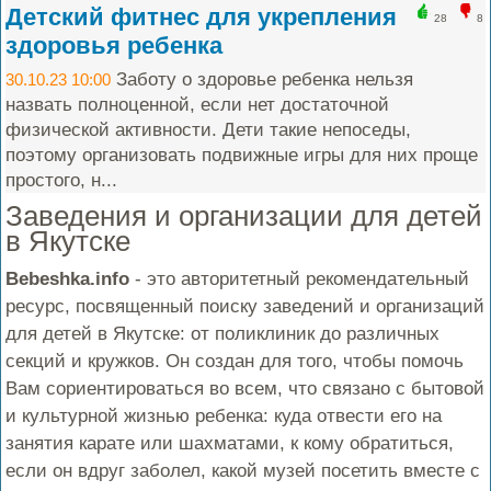
Детский фитнес для укрепления
28
8
здоровья ребенка
Заботу о здоровье ребенка нельзя
30.10.23 10:00
назвать полноценной, если нет достаточной
физической активности. Дети такие непоседы,
поэтому организовать подвижные игры для них проще
простого, н...
Заведения и организации для детей
в Якутске
Bebeshka.info
- это авторитетный рекомендательный
ресурс, посвященный поиску заведений и организаций
для детей в Якутске: от поликлиник до различных
секций и кружков. Он создан для того, чтобы помочь
Вам сориентироваться во всем, что связано с бытовой
и культурной жизнью ребенка: куда отвести его на
занятия карате или шахматами, к кому обратиться,
если он вдруг заболел, какой музей посетить вместе с