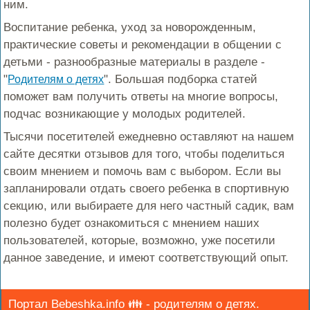
ним.
Воспитание ребенка, уход за новорожденным,
практические советы и рекомендации в общении с
детьми - разнообразные материалы в разделе -
"
". Большая подборка статей
Родителям о детях
поможет вам получить ответы на многие вопросы,
подчас возникающие у молодых родителей.
Тысячи посетителей ежедневно оставляют на нашем
сайте десятки отзывов для того, чтобы поделиться
своим мнением и помочь вам с выбором. Если вы
запланировали отдать своего ребенка в спортивную
секцию, или выбираете для него частный садик, вам
полезно будет ознакомиться с мнением наших
пользователей, которые, возможно, уже посетили
данное заведение, и имеют соответствующий опыт.
Портал Bebeshka.info 👪 - родителям о детях.