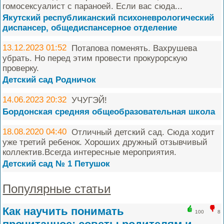
гомосексуалист с параноей. Если вас сюда...
Якутский республиканский психоневрологический
диспансер, общедиспансерное отделение
13.12.2023 01:52
Потапова поменять. Вахрушева
убрать. Но перед этим провести прокурорскую
проверку.
Детский сад Родничок
14.06.2023 20:32
УЧУГЭЙ!
Бордонская средняя общеобразовательная школа
18.08.2020 04:40
Отличный детский сад. Сюда ходит
уже третий ребенок. Хороших дружный отзывчивый
коллектив.Всегда интересные мероприятия.
Детский сад № 1 Петушок
Популярные статьи
Как научить понимать
100
8