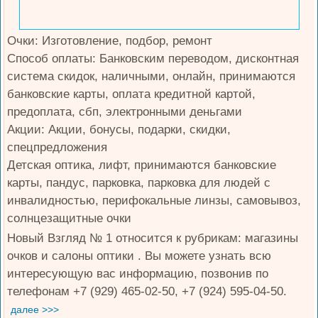
Очки: Изготовление, подбор, ремонт
Способ оплаты: Банковским переводом, дисконтная
система скидок, наличными, онлайн, принимаются
банковские карты, оплата кредитной картой,
предоплата, сбп, электронными деньгами
Акции: Акции, бонусы, подарки, скидки,
спецпредложения
Детская оптика, лифт, принимаются банковские
карты, пандус, парковка, парковка для людей с
инвалидностью, перифокальные линзы, самовывоз,
солнцезащитные очки
Новый Взгляд № 1 относится к рубрикам: магазины
очков и салоны оптики . Вы можете узнать всю
интересующую вас информацию, позвонив по
телефонам +7 (929) 465-02-50, +7 (924) 595-04-50.
далее >>>