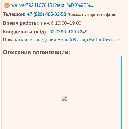
wa.me/79241678451?text=%D0%9E%...
Телефон:
+7 (929) 465-02-50
Показать еще телефоны
Время работы:
пн-сб 10:00–19:00
Координаты (ш/д):
62.0386, 129.7249
Показать
.
все заведения Новый Взгляд № 1 в Якутске
Описание организации: