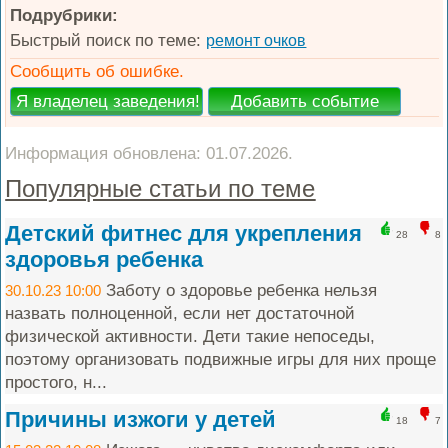
Подрубрики:
Быстрый поиск по теме:
ремонт очков
Сообщить об ошибке.
Информация обновлена: 01.07.2026.
Популярные статьи по теме
Детский фитнес для укрепления
28
8
здоровья ребенка
Заботу о здоровье ребенка нельзя
30.10.23 10:00
назвать полноценной, если нет достаточной
физической активности. Дети такие непоседы,
поэтому организовать подвижные игры для них проще
простого, н...
Причины изжоги у детей
18
7